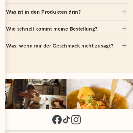
Was ist in den Produkten drin?
Wie schnell kommt meine Bestellung?
Was, wenn mir der Geschmack nicht zusagt?