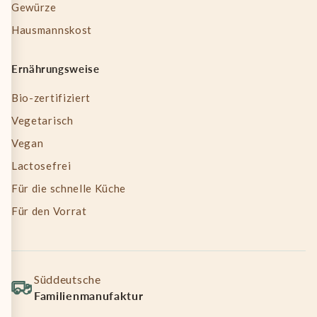
Gewürze
Hausmannskost
Ernährungsweise
Bio-zertifiziert
Vegetarisch
Vegan
Lactosefrei
Für die schnelle Küche
Für den Vorrat
Süddeutsche
Familienmanufaktur