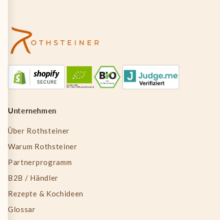
Unternehmen
Über Rothsteiner
Warum Rothsteiner
Partnerprogramm
B2B / Händler
Rezepte & Kochideen
Glossar