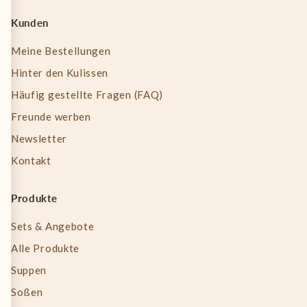
Kunden
Meine Bestellungen
Hinter den Kulissen
Häufig gestellte Fragen (FAQ)
Freunde werben
Newsletter
Kontakt
Produkte
Sets & Angebote
Alle Produkte
Suppen
Soßen