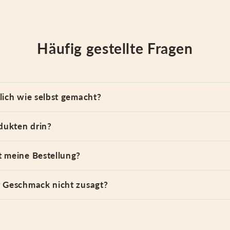
Häufig gestellte Fragen
lich wie selbst gemacht?
dukten drin?
 meine Bestellung?
 Geschmack nicht zusagt?