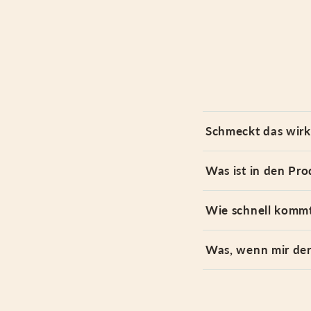
Schmeckt das wirk
Was ist in den Pro
Wie schnell kommt
Was, wenn mir der