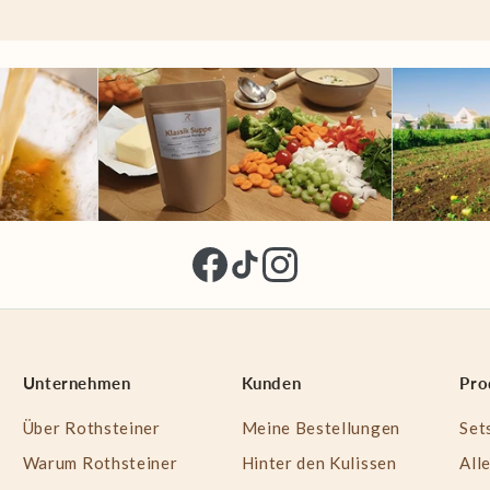
Unternehmen
Kunden
Pro
Über Rothsteiner
Meine Bestellungen
Set
Warum Rothsteiner
Hinter den Kulissen
All