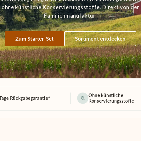
ohne künstliche Konservierungsstoffe. Direkt von der
Familienmanufaktur.
Zum Starter-Set
Sortiment entdecken
Ohne künstliche
Tage Rückgabegarantie*
Konservierungsstoffe