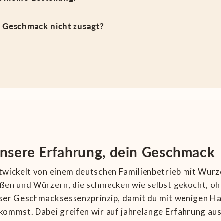
 Geschmack nicht zusagt?
nsere Erfahrung, dein Geschmack
twickelt von einem deutschen Familienbetrieb mit Wurz
ßen und Würzern, die schmecken wie selbst gekocht, oh
ser Geschmacksessenzprinzip, damit du mit wenigen Ha
kommst. Dabei greifen wir auf jahrelange Erfahrung au