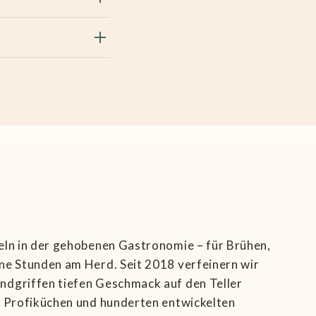
eln in der gehobenen Gastronomie – für Brühen,
ne Stunden am Herd. Seit 2018 verfeinern wir
ndgriffen tiefen Geschmack auf den Teller
s Profiküchen und hunderten entwickelten