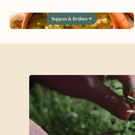
Suppen & Brühen