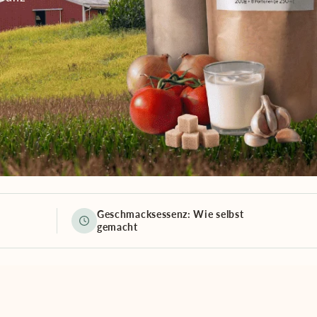
Geschmacksessenz: Wie selbst
gemacht