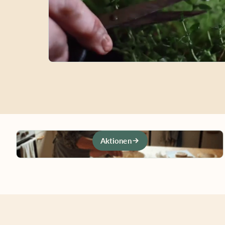
Aktionen