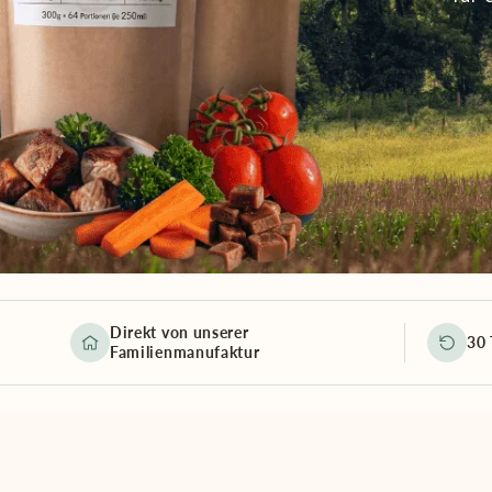
Direkt von unserer
30 
Familienmanufaktur